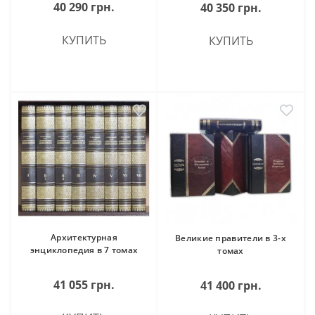
40 290 грн.
40 350 грн.
КУПИТЬ
КУПИТЬ
Архитектурная
Великие правители в 3-х
энциклопедия в 7 томах
томах
41 055 грн.
41 400 грн.