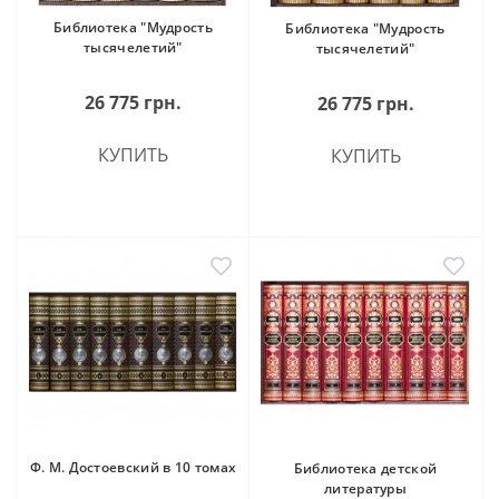
Библиотека "Мудрость
Библиотека "Мудрость
тысячелетий"
тысячелетий"
26 775 грн.
26 775 грн.
КУПИТЬ
КУПИТЬ
Ф. М. Достоевский в 10 томах
Библиотека детской
литературы