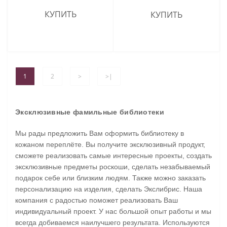
КУПИТЬ
КУПИТЬ
1
2
>
>|
Эксклюзивные фамильные библиотеки
Мы рады предложить Вам оформить библиотеку в
кожаном переплёте. Вы получите эксклюзивный продукт,
сможете реализовать самые интересные проекты, создать
эксклюзивные предметы роскоши, сделать незабываемый
подарок себе или близким людям. Также можно заказать
персонализацию на изделия, сделать Экслибрис. Наша
компания с радостью поможет реализовать Ваш
индивидуальный проект. У нас большой опыт работы и мы
всегда добиваемся наилучшего результата. Используются