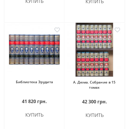
КУПИТЬ
КУПИТЬ
Библиотека Эрудита
А. Дюма. Собрание в 15
томах
41 820 грн.
42 300 грн.
КУПИТЬ
КУПИТЬ