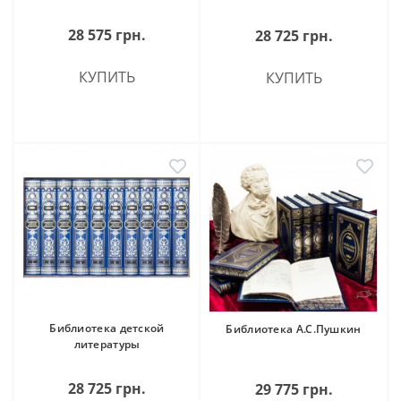
28 575 грн.
28 725 грн.
КУПИТЬ
КУПИТЬ
Библиотека детской
Библиотека А.С.Пушкин
литературы
28 725 грн.
29 775 грн.