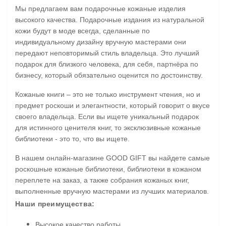
Мы предлагаем вам подарочные кожаные изделия
высокого качества. Подарочные издания из натуральной
кожи будут в моде всегда, сделанные по
индивидуальному дизайну вручную мастерами они
передают неповторимый стиль владельца. Это лучший
подарок для близкого человека, для себя, партнёра по
бизнесу, который обязательно оценится по достоинству.
Кожаные книги – это не только инструмент чтения, но и
предмет роскоши и элегантности, который говорит о вкусе
своего владельца. Если вы ищете уникальный подарок
для истинного ценителя книг, то эксклюзивные кожаные
библиотеки - это то, что вы ищете.
В нашем онлайн-магазине GOOD GIFT вы найдете самые
роскошные кожаные библиотеки, библиотеки в кожаном
переплете на заказ, а также собрания кожаных книг,
выполненные вручную мастерами из лучших материалов.
Наши преимущества:
Высокое качество работы.