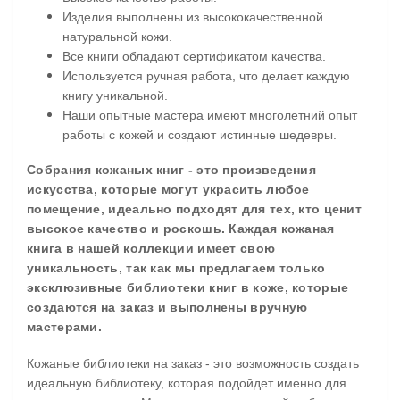
Изделия выполнены из высококачественной
натуральной кожи.
Все книги обладают сертификатом качества.
Используется ручная работа, что делает каждую
книгу уникальной.
Наши опытные мастера имеют многолетний опыт
работы с кожей и создают истинные шедевры.
Собрания кожаных книг - это произведения
искусства, которые могут украсить любое
помещение, идеально подходят для тех, кто ценит
высокое качество и роскошь. Каждая кожаная
книга в нашей коллекции имеет свою
уникальность, так как мы предлагаем только
эксклюзивные библиотеки книг в коже, которые
создаются на заказ и выполнены вручную
мастерами.
Кожаные библиотеки на заказ - это возможность создать
идеальную библиотеку, которая подойдет именно для