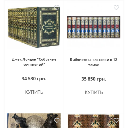
Джек Лондон "Собрание
Библиотека классики в 12
сочинений"
томах
34 530 грн.
35 850 грн.
КУПИТЬ
КУПИТЬ