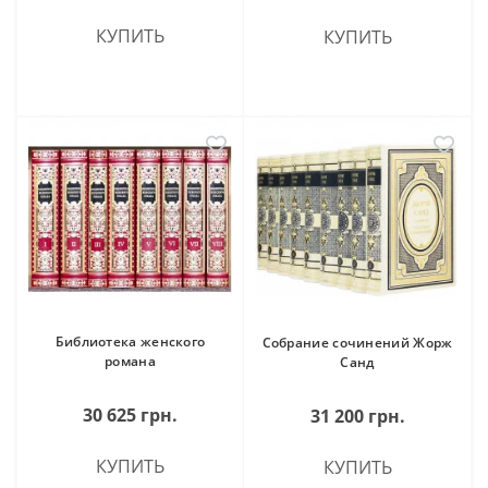
КУПИТЬ
КУПИТЬ
Библиотека женского
Собрание сочинений Жорж
романа
Санд
30 625 грн.
31 200 грн.
КУПИТЬ
КУПИТЬ