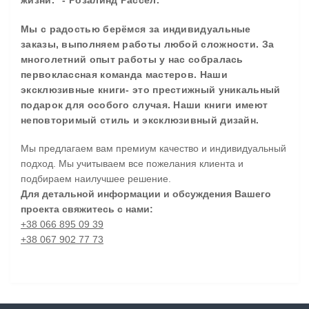
Мы с радостью берёмся за индивидуальные
заказы, выполняем работы любой сложности. За
многолетний опыт работы у нас собралась
первоклассная команда мастеров. Наши
эксклюзивные книги- это престижный уникальный
подарок для особого случая. Наши книги имеют
неповторимый стиль и эксклюзивный дизайн.
Мы предлагаем вам премиум качество и индивидуальный
подход. Мы учитываем все пожелания клиента и
подбираем наилучшее решение.
Для детальной информации и обсуждения Вашего
проекта свяжитесь с нами:
+38 066 895 09 39
+38 067 902 77 73