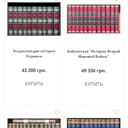
Энциклопедия истории
Библиотека "История Второй
Украины
Мировой Войны"
43 200 грн.
49 350 грн.
КУПИТЬ
КУПИТЬ