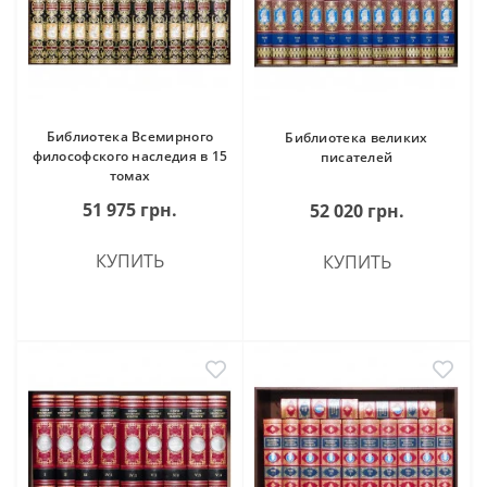
Библиотека Всемирного
Библиотека великих
философского наследия в 15
писателей
томах
51 975 грн.
52 020 грн.
КУПИТЬ
КУПИТЬ