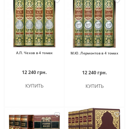
А.П. Чехов в 4 томах
М.Ю. Лермонтов в 4 томах
12 240 грн.
12 240 грн.
КУПИТЬ
КУПИТЬ