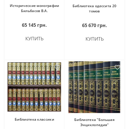
Исторические монографии
Библиотека одессита 20
Бильбасов В.А.
томов
65 145 грн.
65 670 грн.
КУПИТЬ
КУПИТЬ
Библиотека классики
Библиотека "Большая
Энциклопедия"