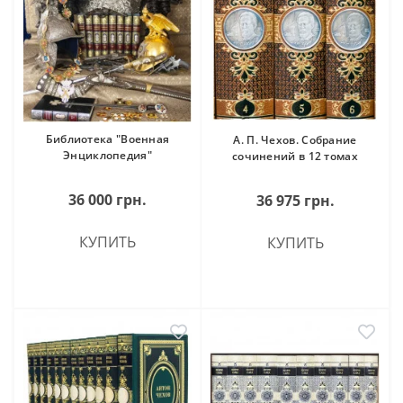
Библиотека "Военная
А. П. Чехов. Собрание
Энциклопедия"
сочинений в 12 томах
36 000 грн.
36 975 грн.
КУПИТЬ
КУПИТЬ