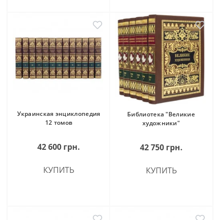
Украинская энциклопедия
Библиотека "Великие
12 томов
художники"
42 600 грн.
42 750 грн.
КУПИТЬ
КУПИТЬ