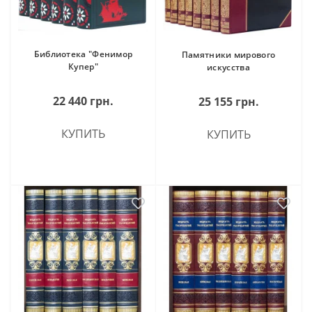
Библиотека "Фенимор
Памятники мирового
Купер"
искусства
22 440 грн.
25 155 грн.
КУПИТЬ
КУПИТЬ