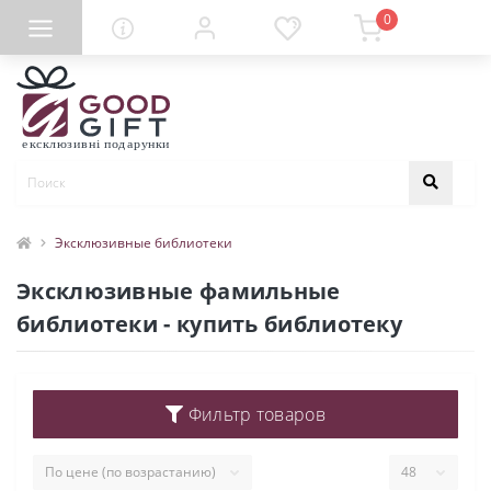
0
Эксклюзивные библиотеки
Эксклюзивные фамильные
библиотеки - купить библиотеку
Фильтр товаров