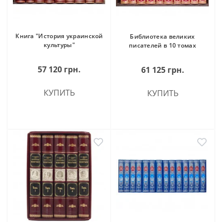
Книга "История украинской
Библиотека великих
культуры"
писателей в 10 томах
57 120 грн.
61 125 грн.
КУПИТЬ
КУПИТЬ