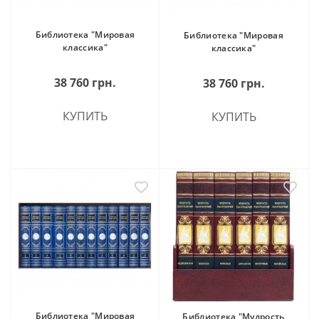
Библиотека "Мировая
Библиотека "Мировая
классика"
классика"
38 760 грн.
38 760 грн.
КУПИТЬ
КУПИТЬ
Библиотека "Мировая
Библиотека "Мудрость