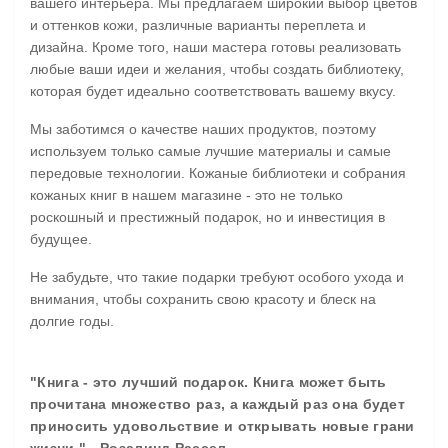
вашего интерьера. Мы предлагаем широкий выбор цветов
и оттенков кожи, различные варианты переплета и
дизайна. Кроме того, наши мастера готовы реализовать
любые ваши идеи и желания, чтобы создать библиотеку,
которая будет идеально соответствовать вашему вкусу.
Мы заботимся о качестве наших продуктов, поэтому
используем только самые лучшие материалы и самые
передовые технологии. Кожаные библиотеки и собрания
кожаных книг в нашем магазине - это не только
роскошный и престижный подарок, но и инвестиция в
будущее.
Не забудьте, что такие подарки требуют особого ухода и
внимания, чтобы сохранить свою красоту и блеск на
долгие годы.
"Книга - это лучший подарок. Книга может быть
прочитана множество раз, а каждый раз она будет
приносить удовольствие и открывать новые грани
жизни." - Розалинд Рассел.