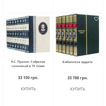
А.С. Пушкин. Собрание
Библиотека эрудита
сочинений в 10 томах
33 150 грн.
33 788 грн.
КУПИТЬ
КУПИТЬ