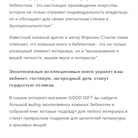
библиотека - это настоящее произведение искусства,
которое не только отражает индивидуальность владельца,
но и обогащает дом своим элегантным стилем и
функциональностью".
Известный книжный критик и автор Мэрилин Станли также
отмечает, что кожаные книги и библиотеки - это не только
роскошный элемент интерьера, но и "высказывание о
вашей личности, вашем вкусе и интересах".
Эксклюзивные коллекционные книги украсят ваш
кабинет, гостиную, загородный дом, станут
гордостью хозяина.
В нашем интернет-магазине GOOD GIFT вы найдете
большой выбор эксклюзивных кожаных библиотек и
собраний книг, которые подойдут для любого интерьера и
станут прекрасным подарком для ценителей литературы
и красивых вещей.