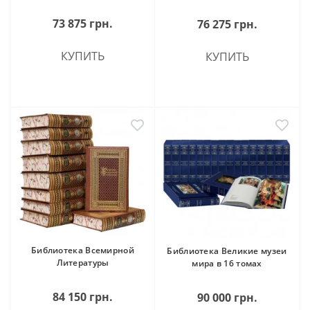
73 875 грн.
76 275 грн.
КУПИТЬ
КУПИТЬ
Библиотека Всемирной
Библиотека Великие музеи
Литературы
мира в 16 томах
84 150 грн.
90 000 грн.