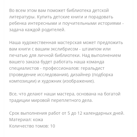
Во всем этом вам поможет библиотека детской
литературы. Купить детские книги и порадовать
ребенка интересными и поучительными историями -
задача каждой родителей.
Наша художественная мастерская может предложить
вам книги с вашим экслибрисом - штампом или
печатью для личной библиотеки. Над выполнением
вашего заказа будет работать наша команда
специалистов - профессионалов: геральдист
(проведение исследования), дизайнер (подборка
композиции) и художник (изображение).
⠀
Все, что делают наши мастера, основана на богатой
традиции мировой переплетного дела.
⠀
Срок выполнения работ от 5 до 12 календарных дней.
Материал: кожа
Количество томов: 10