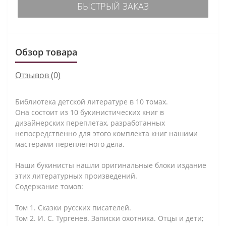
БЫСТРЫЙ ЗАКАЗ
Обзор товара
Отзывов (0)
Библиотека детской литературе в 10 томах.
Она состоит из 10 букинистических книг в
дизайнерских переплетах, разработанных
непосредственно для этого комплекта книг нашими
мастерами переплетного дела.
⠀
Наши букинисты нашли оригинальные блоки издание
этих литературных произведений.
Содержание томов:
Том 1. Сказки русских писателей.
Том 2. И. С. Тургенев. Записки охотника. Отцы и дети;