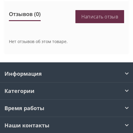
Отзывов (0)
Написать отзыв
Нет отзывов об этом товаре.
Информация
Категории
Время работы
Наши контакты