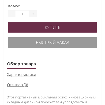
Кол-во:
-
+
КУПИТЬ
БЫСТРЫЙ ЗАКАЗ
Обзор товара
Характеристики
Отзывов (0)
Этот портативный мобильный офисс инновационным
складным дизайном поможет вам упорядочить и