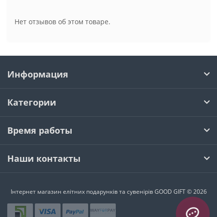
Нет отзывов об этом товаре.
Информация
Категории
Время работы
Наши контакты
Інтернет магазин елітних подарунків та сувенірів GOOD GIFT © 2026