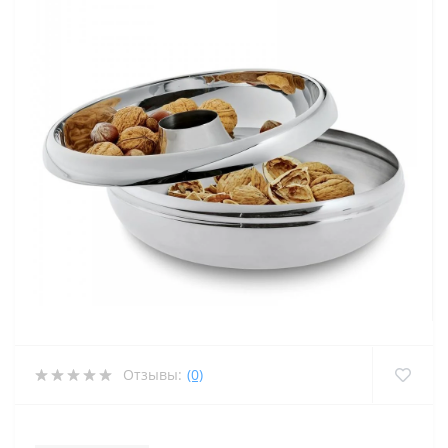
Отзывы:
(0)