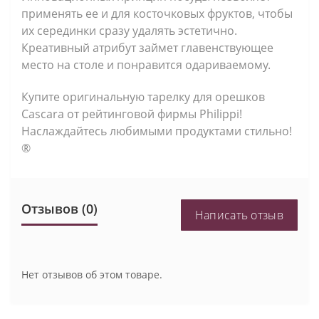
применять ее и для косточковых фруктов, чтобы
их серединки сразу удалять эстетично.
Креативный атрибут займет главенствующее
место на столе и понравится одариваемому.
Купите оригинальную тарелку для орешков
Cascara от рейтинговой фирмы Philippi!
Наслаждайтесь любимыми продуктами стильно!
®
Отзывов (0)
Написать отзыв
Нет отзывов об этом товаре.