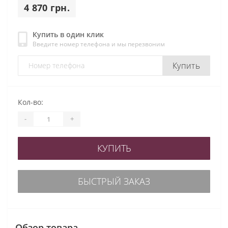
4 870 грн.
Купить в один клик
Введите номер телефона и мы перезвоним
Купить
Кол-во:
-
+
КУПИТЬ
БЫСТРЫЙ ЗАКАЗ
Обзор товара