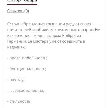
Отзывов (0)
Сегодня брендовые компании радуют своих
почитателей изобилием креативных товаров. Не
исключение - модная фирма Philippi из
Германии. Ее мастера умеют соединить в
изделиях:
- презентабельность;
- функциональность;
- ноу-хау;
- высокое качество;
- стильность.