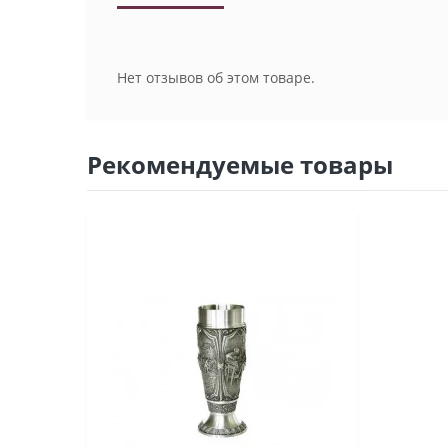
Нет отзывов об этом товаре.
Рекомендуемые товары