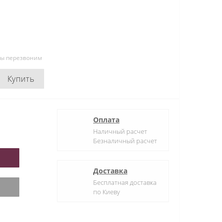
мы перезвоним
Купить
Оплата
Наличный расчет
Безналичный расчет
Доставка
Бесплатная доставка
по Киеву