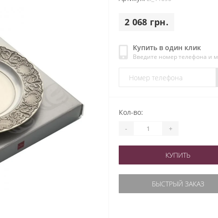
2 068 грн.
Купить в один клик
Введите номер телефона и 
Кол-во:
-
+
КУПИТЬ
БЫСТРЫЙ ЗАКАЗ