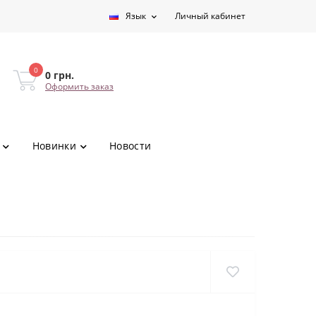
Язык
Личный кабинет
0
0 грн.
Оформить заказ
Новинки
Новости