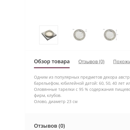
Обзор товара
Отзывов (0)
Похожи
Одним из популярных предметов декора австри
барельефом, юбилейной датой: 60, 50, 40 лет
Оловянные тарелки с 95 % содержания пищевог
фирм, клубов.
Олово, диаметр 23 см
Отзывов (0)