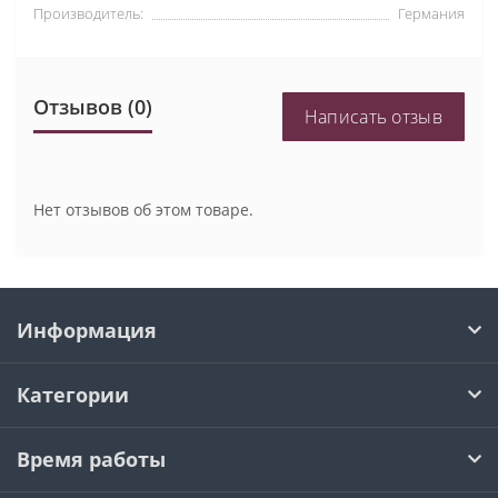
Производитель:
Германия
Отзывов (0)
Написать отзыв
Нет отзывов об этом товаре.
Информация
Категории
Время работы