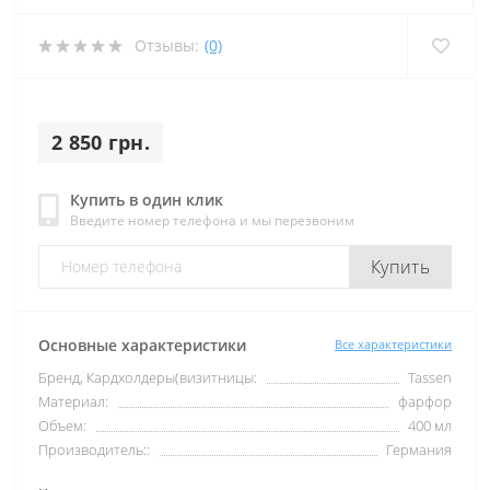
Отзывы:
(0)
2 850 грн.
Купить в один клик
Введите номер телефона и мы перезвоним
Купить
Основные характеристики
Все характеристики
Бренд, Кардхолдеры(визитницы:
Tassen
Материал:
фарфор
Объем:
400 мл
Производитель::
Германия