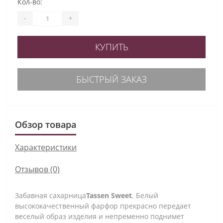
Кол-во:
-
+
КУПИТЬ
БЫСТРЫЙ ЗАКАЗ
Обзор товара
Характеристики
Отзывов (0)
Забавная сахарница
Tassen Sweet
. Белый
высококачественный фарфор прекрасно передает
веселый образ изделия и непременно поднимет