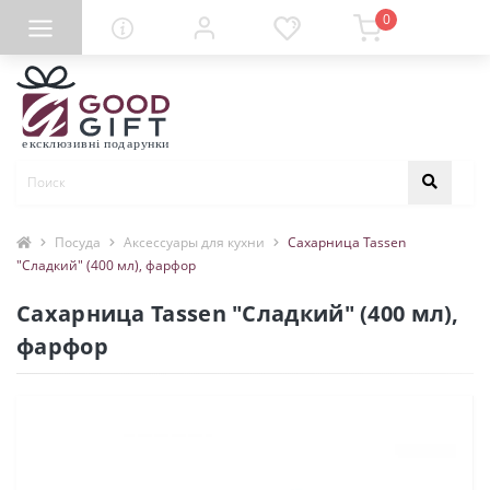
0
Посуда
Аксессуары для кухни
Сахарница Tassen
"Сладкий" (400 мл), фарфор
Сахарница Tassen "Сладкий" (400 мл),
фарфор