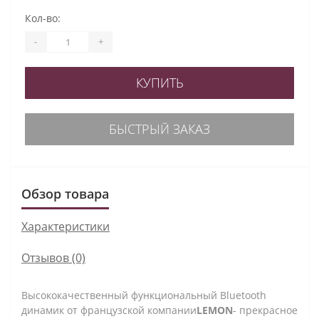
Кол-во:
-
+
КУПИТЬ
БЫСТРЫЙ ЗАКАЗ
Обзор товара
Характеристики
Отзывов (0)
Высококачественный функциональный Bluetooth
динамик от французской компании
LEMON
- прекрасное