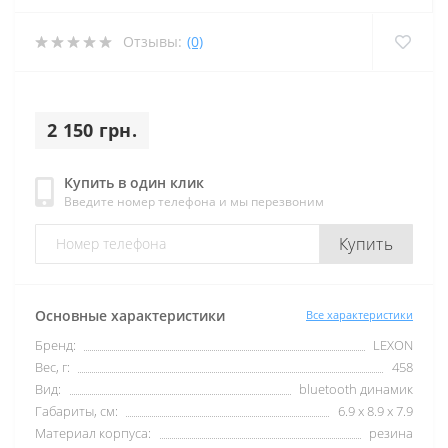
Отзывы:
(0)
2 150 грн.
Купить в один клик
Введите номер телефона и мы перезвоним
Купить
Основные характеристики
Все характеристики
Бренд:
LEXON
Вес, г:
458
Вид:
bluetooth динамик
Габариты, см:
6.9 x 8.9 x 7.9
Материал корпуса:
резина