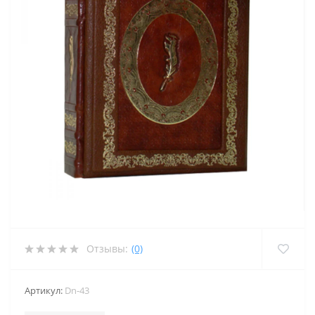
Отзывы:
(0)
Артикул:
Dn-43