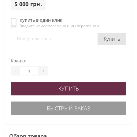
5 000 грн.
Купить в один клик
Введите номер телефона и мы перезвоним
Купить
Кол-во:
-
+
КУПИТЬ
БЫСТРЫЙ ЗАКАЗ
Обзор товара