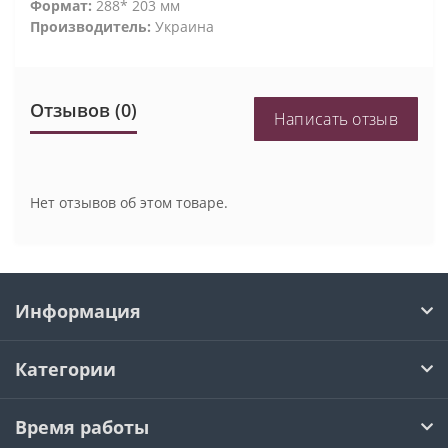
Формат:
288* 203 мм
Производитель:
Украина
Отзывов (0)
Написать отзыв
Нет отзывов об этом товаре.
Информация
Категории
Время работы