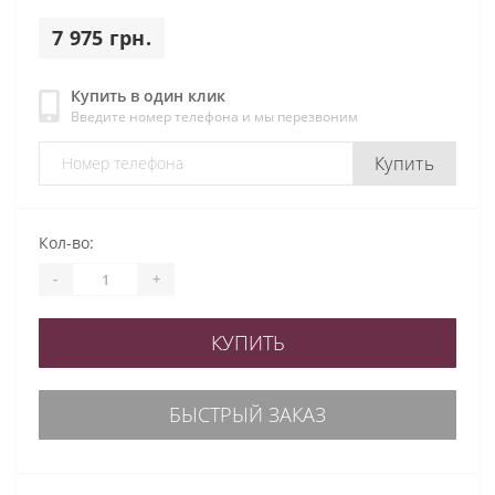
7 975 грн.
Купить в один клик
Введите номер телефона и мы перезвоним
Купить
Кол-во:
-
+
КУПИТЬ
БЫСТРЫЙ ЗАКАЗ