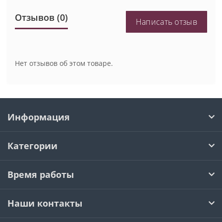
Отзывов (0)
Написать отзыв
Нет отзывов об этом товаре.
Информация
Категории
Время работы
Наши контакты