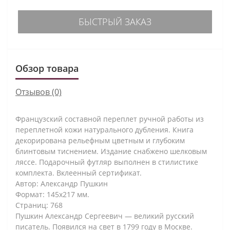
БЫСТРЫЙ ЗАКАЗ
Обзор товара
Отзывов (0)
Французский составной переплет ручной работы из
переплетной кожи натурального дубления. Книга
декорирована рельефным цветным и глубоким
блинтовым тиснением. Издание снабжено шелковым
ляссе. Подарочный футляр выполнен в стилистике
комплекта. Вклеенный сертификат.
Автор: Александр Пушкин
Формат: 145х217 мм.
Страниц: 768
Пушкин Александр Сергеевич — великий русский
писатель. Появился на свет в 1799 году в Москве.