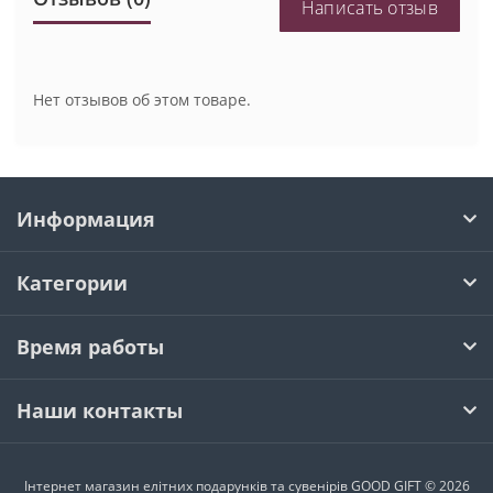
Написать отзыв
Нет отзывов об этом товаре.
Информация
Категории
Время работы
Наши контакты
Інтернет магазин елітних подарунків та сувенірів GOOD GIFT © 2026