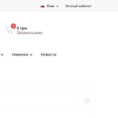
Язык
Личный кабинет
0
0 грн.
Оформить заказ
Новинки
Новости