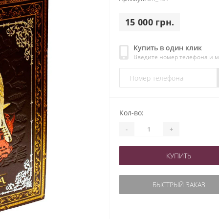
15 000 грн.
Купить в один клик
Введите номер телефона и 
Кол-во:
-
+
КУПИТЬ
БЫСТРЫЙ ЗАКАЗ