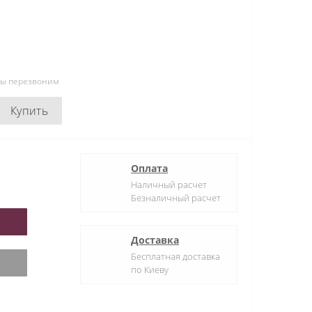
мы перезвоним
Купить
Оплата
Наличный расчет
Безналичный расчет
Доставка
Бесплатная доставка
по Киеву