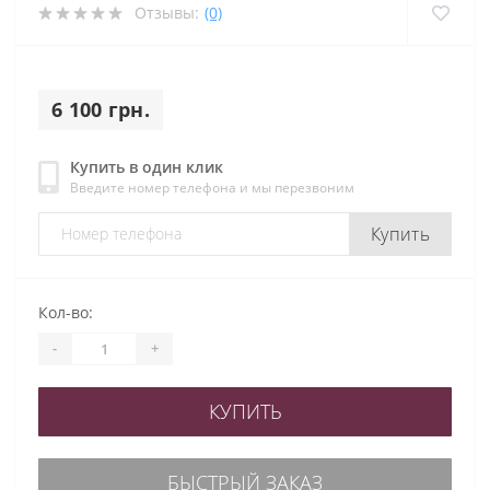
Отзывы:
(0)
6 100 грн.
Купить в один клик
Введите номер телефона и мы перезвоним
Купить
Кол-во:
-
+
КУПИТЬ
БЫСТРЫЙ ЗАКАЗ