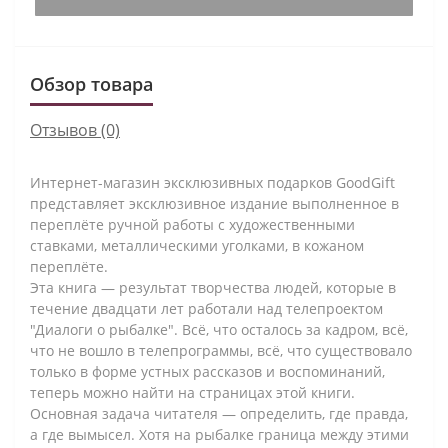
Обзор товара
Отзывов (0)
Интернет-магазин эксклюзивных подарков GoodGift
представляет эксклюзивное издание выполненное в
переплёте ручной работы с художественными
ставками, металлическими уголками, в кожаном
переплёте.
Эта книга — результат творчества людей, которые в
течение двадцати лет работали над телепроектом
"Диалоги о рыбалке". Всё, что осталось за кадром, всё,
что не вошло в телепрограммы, всё, что существовало
только в форме устных рассказов и воспоминаний,
теперь можно найти на страницах этой книги.
Основная задача читателя — определить, где правда,
а где вымысел. Хотя на рыбалке граница между этими