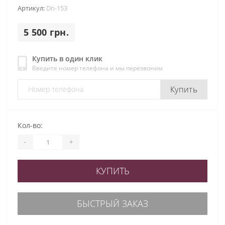
Артикул:
Dn-153
5 500 грн.
Купить в один клик
Введите номер телефона и мы перезвоним
Купить
Кол-во:
-
+
КУПИТЬ
БЫСТРЫЙ ЗАКАЗ