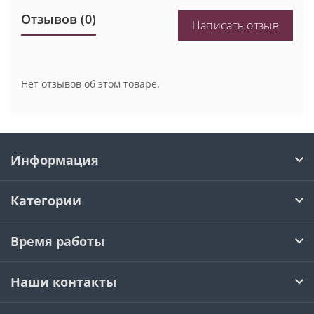
Отзывов (0)
Написать отзыв
Нет отзывов об этом товаре.
Информация
Категории
Время работы
Наши контакты