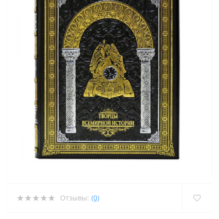
Отзывы:
(0)