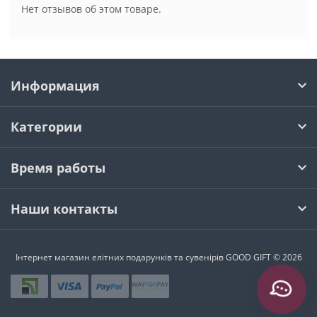
Нет отзывов об этом товаре.
Информация
Категории
Время работы
Наши контакты
Інтернет магазин елітних подарунків та сувенірів GOOD GIFT © 2026