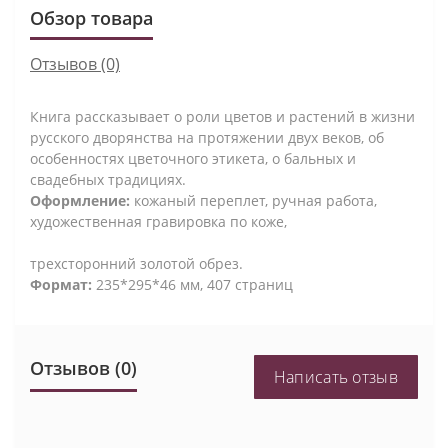
Обзор товара
Отзывов (0)
Книга рассказывает о роли цветов и растений в жизни
русского дворянства на протяжении двух веков, об
особенностях цветочного этикета, о бальных и
свадебных традициях.
Оформление:
кожаный переплет, ручная работа,
художественная гравировка по коже,
трехсторонний золотой обрез.
Формат:
235*295*46 мм, 407 страниц
Отзывов (0)
Написать отзыв