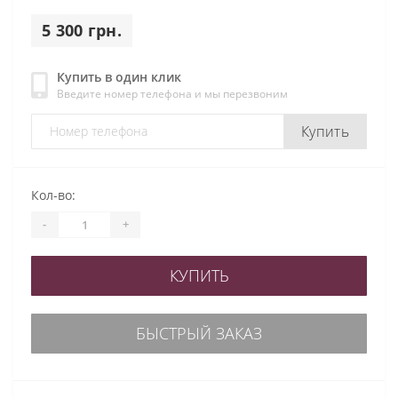
5 300 грн.
Купить в один клик
Введите номер телефона и мы перезвоним
Купить
Кол-во:
-
+
КУПИТЬ
БЫСТРЫЙ ЗАКАЗ