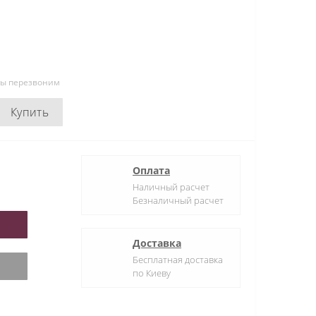
мы перезвоним
Купить
Оплата
Наличный расчет
Безналичный расчет
Доставка
Бесплатная доставка
по Киеву