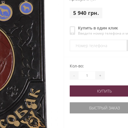
5 940 грн.
Купить в один клик
Введите номер телефона и 
Кол-во:
-
+
КУПИТЬ
БЫСТРЫЙ ЗАКАЗ