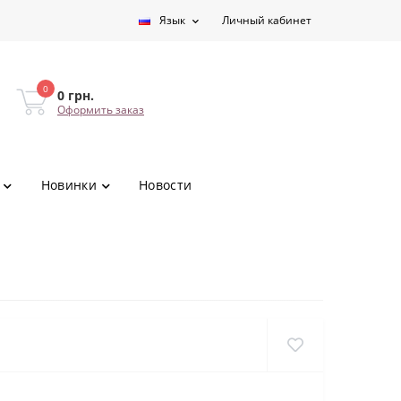
Язык
Личный кабинет
0
0 грн.
Оформить заказ
Новинки
Новости