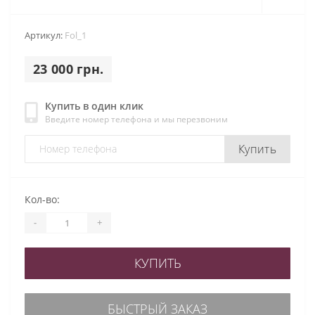
Артикул:
Fol_1
23 000 грн.
Купить в один клик
Введите номер телефона и мы перезвоним
Купить
Кол-во:
-
+
КУПИТЬ
БЫСТРЫЙ ЗАКАЗ