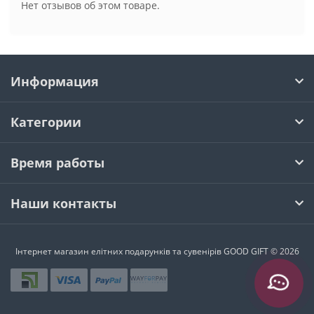
Нет отзывов об этом товаре.
Информация
Категории
Время работы
Наши контакты
Інтернет магазин елітних подарунків та сувенірів GOOD GIFT © 2026