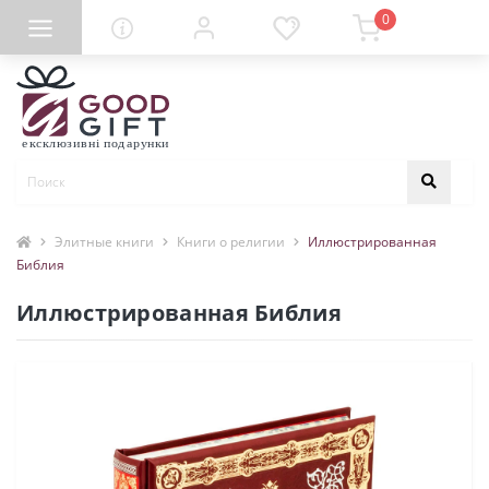
0
Элитные книги
Книги о религии
Иллюстрированная
Библия
Иллюстрированная Библия