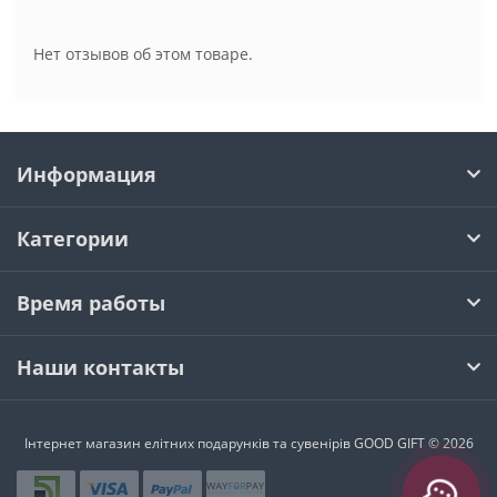
Нет отзывов об этом товаре.
Информация
Категории
Время работы
Наши контакты
Інтернет магазин елітних подарунків та сувенірів GOOD GIFT © 2026