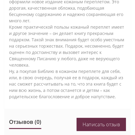
оформили новое издание кожаным переплетом. Это
дорогая, качественная обложка, подобающая
бесценному содержанию и надежно сохраняющая его
много лет.
Кроме практической пользы кожаный переплет имеет
и другое значение – он делает книгу прекрасным
подарком. Такой знак внимания будет особо уместным
на серьезных торжествах. Подарок, несомненно, будет
оценен по достоинству и вызовет интерес к
Священному Писанию у любого, даже не верующего
человека.
Ну, а покупая Библию в кожаном переплете для себя,
или, в свою очередь, получая ее в подарок, каждый из
нас сможет рассчитывать на то, что эта книга будет с
ним всю жизнь, а потом останется и детям – как
родительское благословение и доброе напутствие.
Отзывов (0)
Написать отзыв