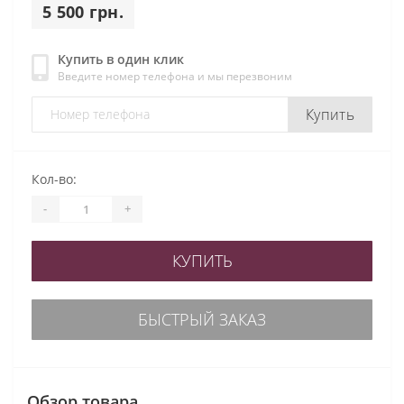
5 500 грн.
Купить в один клик
Введите номер телефона и мы перезвоним
Купить
Кол-во:
-
+
КУПИТЬ
БЫСТРЫЙ ЗАКАЗ
Обзор товара