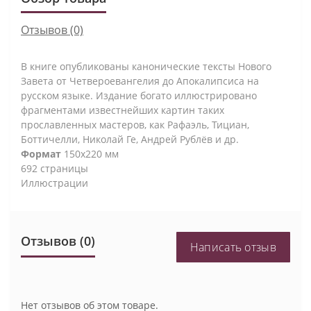
Отзывов (0)
В книге опубликованы канонические тексты Нового
Завета от Четвероевангелия до Апокалипсиса на
русском языке. Издание богато иллюстрировано
фрагментами известнейших картин таких
прославленных мастеров, как Рафаэль, Тициан,
Боттичелли, Николай Ге, Андрей Рублёв и др.
Формат
150x220 мм
692 страницы
Иллюстрации
Отзывов (0)
Написать отзыв
Нет отзывов об этом товаре.