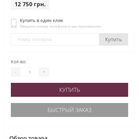
12 750 грн.
Купить в один клик
Введите номер телефона и мы перезвоним
Купить
Кол-во:
-
+
КУПИТЬ
БЫСТРЫЙ ЗАКАЗ
Обзор товара