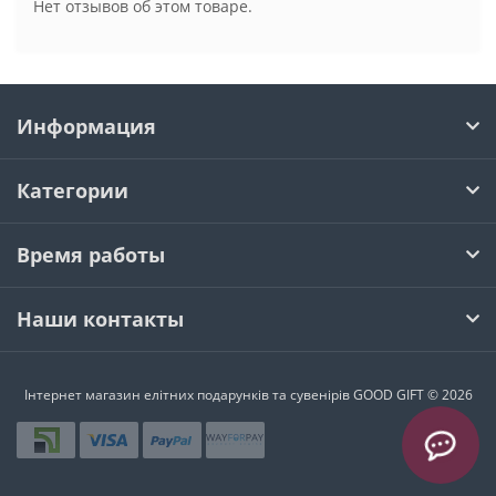
Нет отзывов об этом товаре.
Информация
Категории
Время работы
Наши контакты
Інтернет магазин елітних подарунків та сувенірів GOOD GIFT © 2026