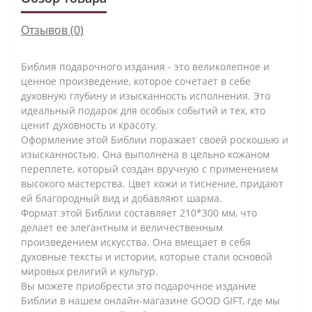
Отзывов (0)
Библия подарочного издания - это великолепное и
ценное произведение, которое сочетает в себе
духовную глубину и изысканность исполнения. Это
идеальный подарок для особых событий и тех, кто
ценит духовность и красоту.
Оформление этой Библии поражает своей роскошью и
изысканностью. Она выполнена в цельно кожаном
переплете, который создан вручную с применением
высокого мастерства. Цвет кожи и тиснение, придают
ей благородный вид и добавляют шарма.
Формат этой Библии составляет 210*300 мм, что
делает ее элегантным и величественным
произведением искусства. Она вмещает в себя
духовные тексты и истории, которые стали основой
мировых религий и культур.
Вы можете приобрести это подарочное издание
Библии в нашем онлайн-магазине GOOD GIFT, где мы