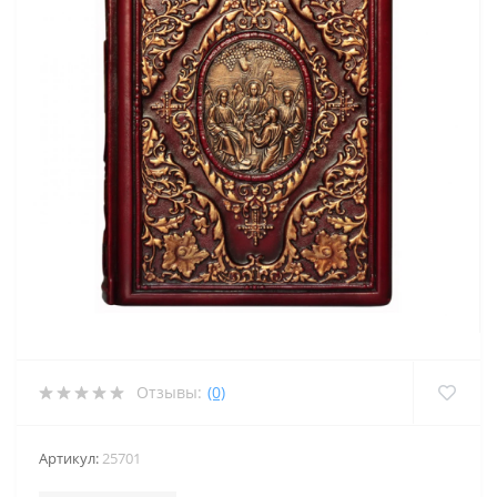
Отзывы:
(0)
Артикул:
25701