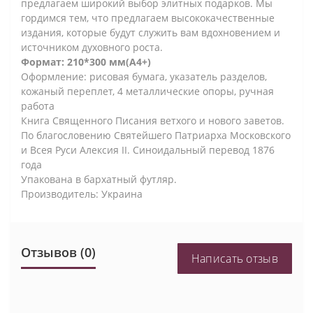
предлагаем широкий выбор элитных подарков. Мы
гордимся тем, что предлагаем высококачественные
издания, которые будут служить вам вдохновением и
источником духовного роста.
Формат: 210*300 мм(А4+)
Оформление: рисовая бумага, указатель разделов,
кожаный переплет, 4 металлические опоры, ручная
работа
Книга Священного Писания ветхого и нового заветов.
По благословению Святейшего Патриарха Московского
и Всея Руси Алексия ІІ. Синоидальный перевод 1876
года
Упакована в бархатный футляр.
Производитель: Украина
Отзывов (0)
Написать отзыв