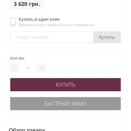
3 620 грн.
Купить в один клик
Введите номер телефона и мы перезвоним
Купить
Кол-во:
-
+
КУПИТЬ
БЫСТРЫЙ ЗАКАЗ
Обзор товара