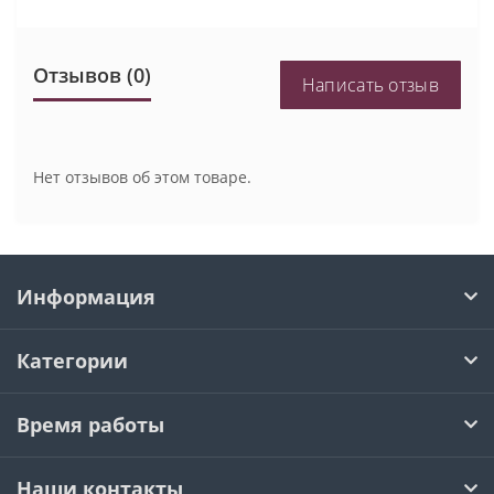
Отзывов (0)
Написать отзыв
Нет отзывов об этом товаре.
Информация
Категории
Время работы
Наши контакты