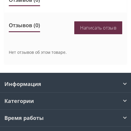
Отзывов (0)
Написать отзыв
Нет отзывов об этом товаре.
Информация
Категории
Время работы