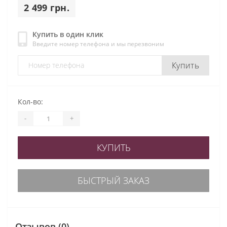
2 499 грн.
Купить в один клик
Введите номер телефона и мы перезвоним
Купить
Кол-во:
-
+
КУПИТЬ
БЫСТРЫЙ ЗАКАЗ
Отзывов (0)