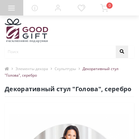
0
Элементы декора
Скульптуры
Декоративный стул
"Голова", серебро
Декоративный стул "Голова", серебро