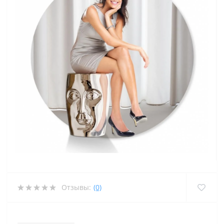
Отзывы:
(0)