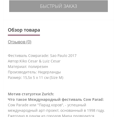
БЫСТРЫЙ ЗАКАЗ
Обзор товара
Отзывов (0)
Фестиваль Cowparade: Sao Paulo 2017
Автор:Kiko Cesar & Luiz Cesar
Материал: полирезин
Производитель: Нидерланды
Размер: 15,5x 5 x 11 см (Size M)
Мотив статуэтки Zurich:
Что такое Международный фестиваль Cow Parad:
Cow Parade или "Парад коров", - успешный
международный арт-проект, основанный в 1998 году.
Ежегодно в одном из городов Мира проводится