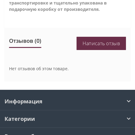
транспортировке и тщательно упакована в
подарочную коробку от производителя.
Отзывов (0)
Написать отзыв
Нет отзывов об этом товаре.
Информация
Категории