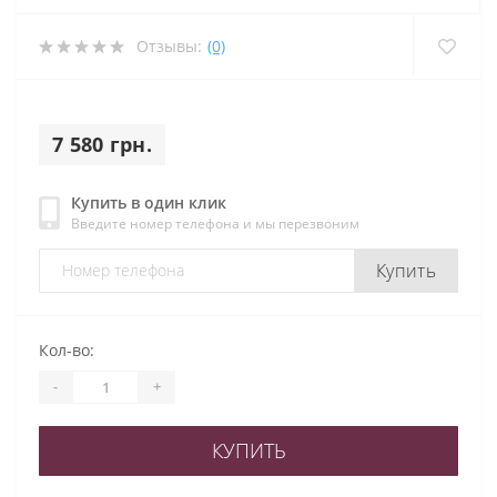
Отзывы:
(0)
7 580 грн.
Купить в один клик
Введите номер телефона и мы перезвоним
Купить
Кол-во:
-
+
КУПИТЬ