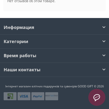
Нет отзывов об этом товаре.
Информация
Категории
Время работы
Наши контакты
Інтернет магазин елітних подарунків та сувенірів GOOD GIFT © 2026