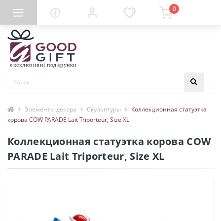
0
Элементы декора
Скульптуры
Коллекционная статуэтка
корова COW PARADE Lait Triporteur, Size XL
Коллекционная статуэтка корова COW
PARADE Lait Triporteur, Size XL