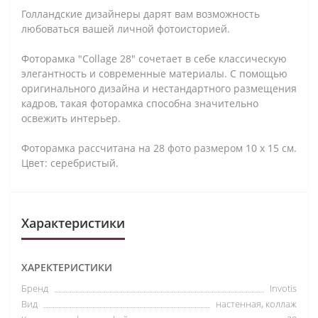
Голландские дизайнеры дарят вам возможность
любоваться вашей личной фотоисторией.
Фоторамка "Collage 28" сочетает в себе классическую
элегантность и современные материалы. С помощью
оригинального дизайна и нестандартного размещения
кадров, такая фоторамка способна значительно
освежить интерьер.
Фоторамка рассчитана на 28 фото размером 10 х 15 см.
Цвет: серебристый.
Характеристики
ХАРЕКТЕРИСТИКИ
Бренд
Invotis
Вид
настенная, коллаж