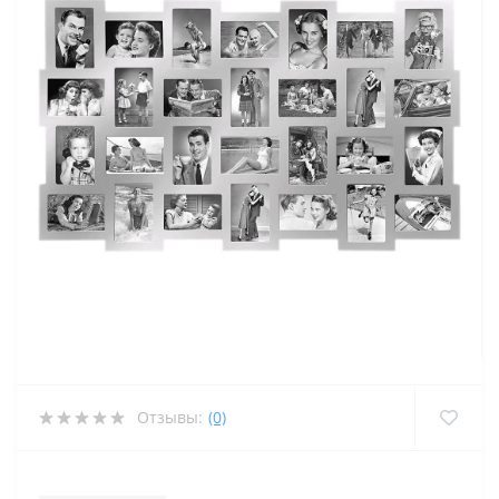
Отзывы:
(0)