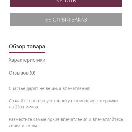
КУПИТЬ
БЫСТРЫЙ ЗАКАЗ
Обзор товара
Характеристики
Отзывов (0)
Счастье дарят не вещи, а впечатления!
Создайте настоящую хронику с помощью фоторамки
на 28 снимков.
Разместите самые яркие впечатления и впечатляйтесь
снова и снова…