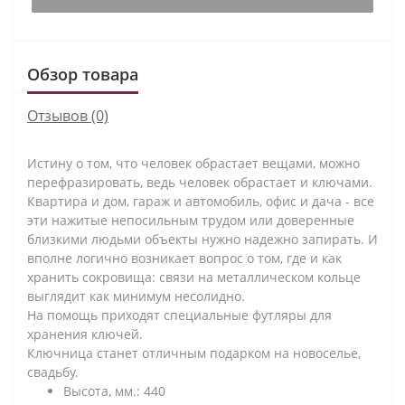
Обзор товара
Отзывов (0)
Истину о том, что человек обрастает вещами, можно
перефразировать, ведь человек обрастает и ключами.
Квартира и дом, гараж и автомобиль, офис и дача - все
эти нажитые непосильным трудом или доверенные
близкими людьми объекты нужно надежно запирать. И
вполне логично возникает вопрос о том, где и как
хранить сокровища: связи на металлическом кольце
выглядит как минимум несолидно.
На помощь приходят специальные футляры для
хранения ключей.
Ключница станет отличным подарком на новоселье,
свадьбу.
Высота, мм.: 440