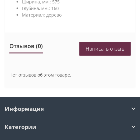
Ширина, мм.: 575
Глубина, мм.: 160
Материал: дерево
Отзывов (0)
Написать отзыв
Нет отзывов об этом товаре.
Информация
Категории