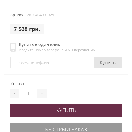
Артикул:
ZK_0404001025
7 538 грн.
Купить в один клик
Введите номер телефона и мы перезвоним
Купить
Кол-во:
-
+
КУПИТЬ
БЫСТРЫЙ ЗАКАЗ