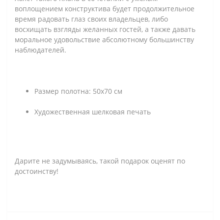
воплощением конструктива будет продолжительное
время радовать глаз своих владельцев, либо
восхищать взгляды желанных гостей, а также давать
моральное удовольствие абсолютному большинству
наблюдателей.
Размер полотна: 50х70 см
Художественная шелковая печать
Дарите не задумываясь, такой подарок оценят по
достоинству!