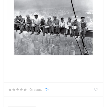
Отзывы:
(0)