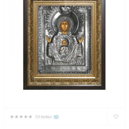
Отзывы:
(0)