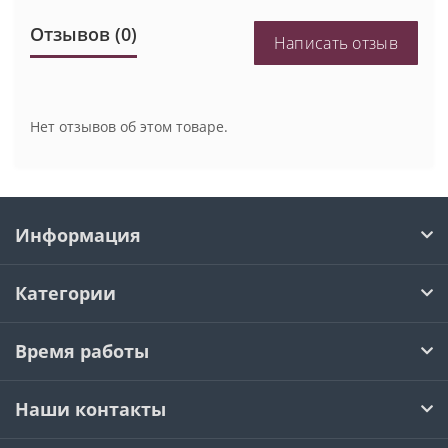
Отзывов (0)
Написать отзыв
Нет отзывов об этом товаре.
Информация
Категории
Время работы
Наши контакты