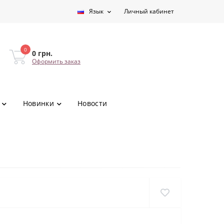
Язык
Личный кабинет
0
0 грн.
Оформить заказ
Новинки
Новости