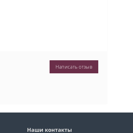
Написать отзыв
Наши контакты