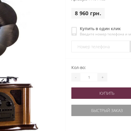
8 960 грн.
Купить в один клик
Введите номер телефона и 
Кол-во:
-
+
КУПИТЬ
БЫСТРЫЙ ЗАКАЗ