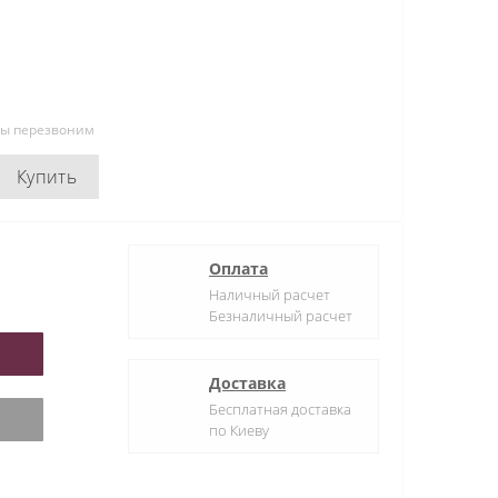
мы перезвоним
Купить
Оплата
Наличный расчет
Безналичный расчет
Доставка
Бесплатная доставка
по Киеву