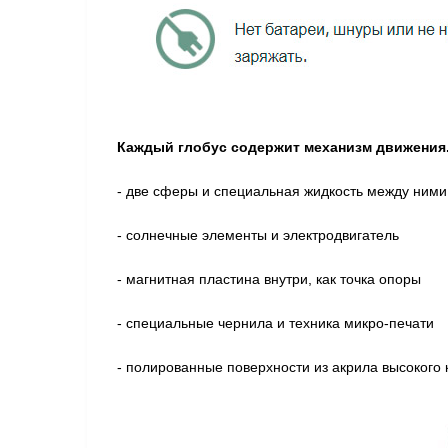
Каждый глобус содержит механизм движения.
- две сферы и специальная жидкость между ними
- солнечные элементы и электродвигатель
- магнитная пластина внутри, как точка опоры
- специальные чернила и техника микро-печати
- полированные поверхности из акрила высокого 