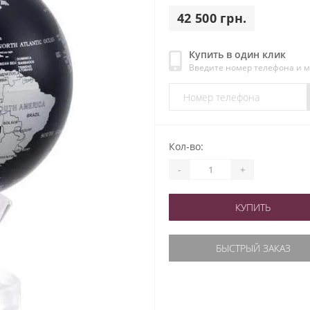
42 500 грн.
Купить в один клик
Введите номер телефона и 
Кол-во:
-
+
КУПИТЬ
БЫСТРЫЙ ЗАКАЗ