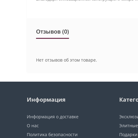
Отзывов (0)
Нет отзывов об этом товаре.
Информация
Катег
Информация о доставке
Эксклюз
О нас
Элитные
Политика безопасности
Подарки