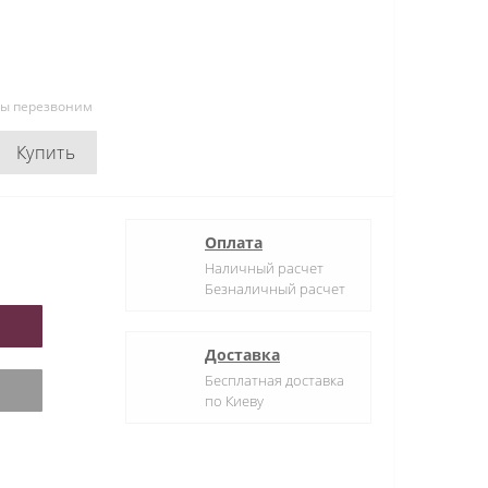
мы перезвоним
Купить
Оплата
Наличный расчет
Безналичный расчет
Доставка
Бесплатная доставка
по Киеву