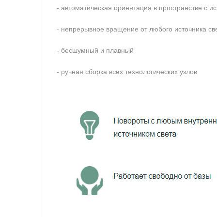
- автоматическая ориентация в пространстве с 
- непрерывное вращение от любого источника св
- бесшумный и плавный
- ручная сборка всех технологических узлов