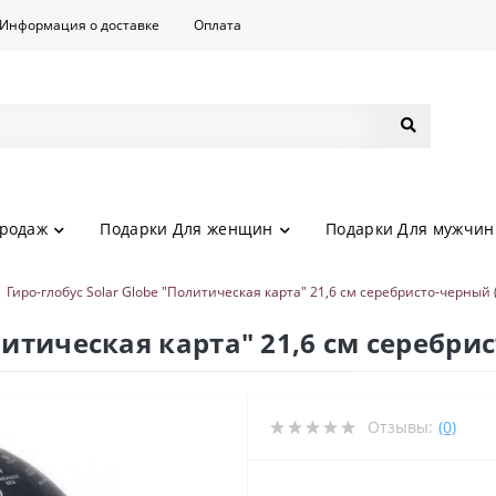
Информация о доставке
Оплата
родаж
Подарки Для женщин
Подарки Для мужчин
Гиро-глобус Solar Globe "Политическая карта" 21,6 см серебристо-черный
олитическая карта" 21,6 см серебри
Отзывы:
(0)