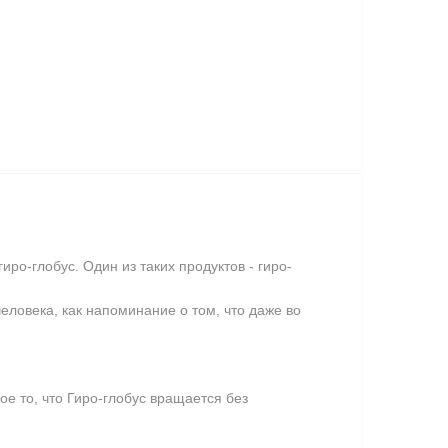
ро-глобус. Один из таких продуктов - гиро-
еловека, как напоминание о том, что даже во
ое то, что Гиро-глобус вращается без