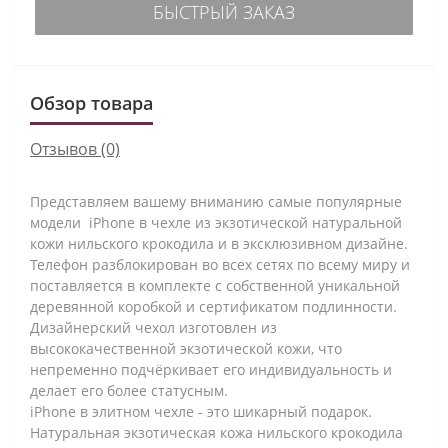
БЫСТРЫЙ ЗАКАЗ
Обзор товара
Отзывов (0)
Представляем вашему вниманию самые популярные
модели iPhone в чехле из экзотической натуральной
кожи нильского крокодила и в эксклюзивном дизайне.
Телефон разблокирован во всех сетях по всему миру и
поставляется в комплекте с собственной уникальной
деревянной коробкой и сертификатом подлинности.
Дизайнерский чехол изготовлен из
высококачественной экзотической кожи, что
непременно подчёркивает его индивидуальность и
делает его более статусным.
iPhone в элитном чехле - это шикарный подарок.
Натуральная экзотическая кожа нильского крокодила