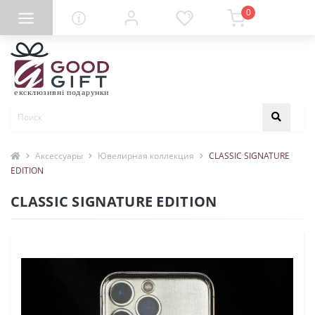
0
Аксессуары
Ювелирная коллекция
CLASSIC SIGNATURE
EDITION
CLASSIC SIGNATURE EDITION