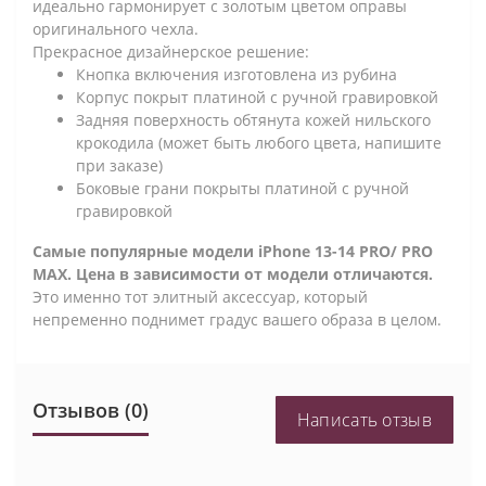
идеально гармонирует с золотым цветом оправы
оригинального чехла.
Прекрасное дизайнерское решение:
Кнопка включения изготовлена из рубина
Корпус покрыт платиной с ручной гравировкой
Задняя поверхность обтянута кожей нильского
крокодила (может быть любого цвета, напишите
при заказе)
Боковые грани покрыты платиной с ручной
гравировкой
Самые популярные модели iPhone 13-14 PRO/ PRO
MAX. Цена в зависимости от модели отличаются.
Это именно тот элитный аксессуар, который
непременно поднимет градус вашего образа в целом.
Отзывов (0)
Написать отзыв