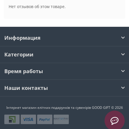
Нет отзывов об этом товаре.
Информация
Категории
Время работы
Наши контакты
Інтернет магазин елітних подарунків та сувенірів GOOD GIFT © 2026