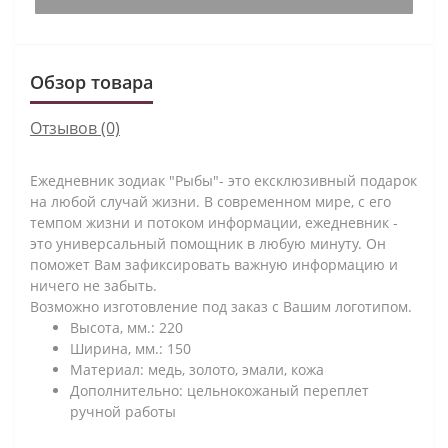
Обзор товара
Отзывов (0)
Ежедневник зодиак "Рыбы"- это ексклюзивный подарок
на любой случай жизни. В современном мире, с его
темпом жизни и потоком информации, ежедневник -
это универсальный помощник в любую минуту. Он
поможет Вам зафиксировать важную информацию и
ничего не забыть.
Возможно изготовление под заказ с Вашим логотипом.
Высота, мм.: 220
Ширина, мм.: 150
Материал: медь, золото, эмали, кожа
Дополнительно: цельнокожаный переплет
ручной работы