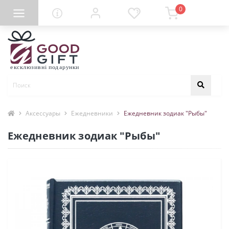
0
Аксессуары
Ежедневники
Ежедневник зодиак "Рыбы"
Ежедневник зодиак "Рыбы"