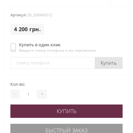
Артикул:
ZK_030400312
4 200 грн.
Купить в один клик
Введите номер телефона и мы перезвоним
Купить
Кол-во:
-
+
КУПИТЬ
БЫСТРЫЙ ЗАКАЗ