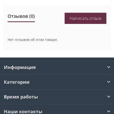
Отзывов (0)
Написать отзыв
Нет отзывов об этом товаре.
Информация
Категории
Время работы
Наши контакты