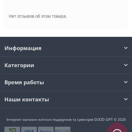
Нет отзывов об этом товаре.
Информация
Категории
Время работы
Наши контакты
Інтернет магазин елітних подарунків та сувенірів GOOD GIFT © 2026