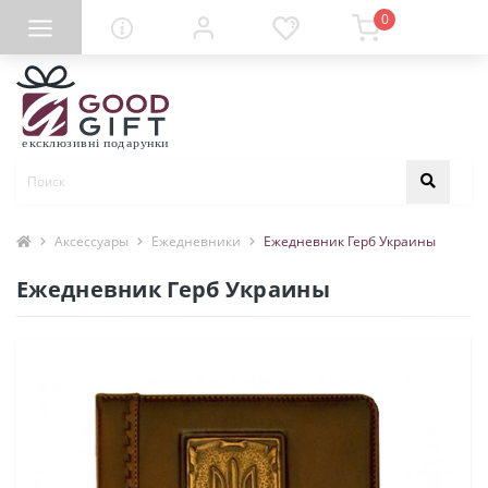
0
Аксессуары
Ежедневники
Ежедневник Герб Украины
Ежедневник Герб Украины