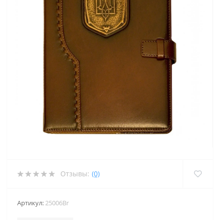
Отзывы:
(0)
Артикул:
25006Br