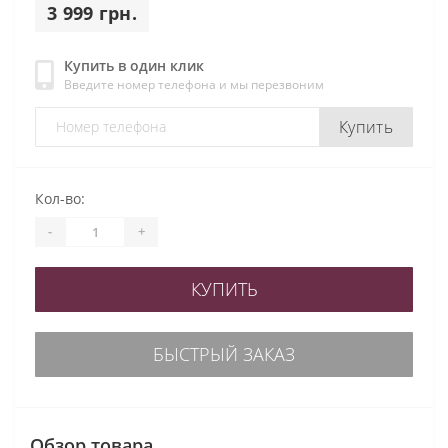
3 999 грн.
Купить в один клик
Введите номер телефона и мы перезвоним
Купить
Кол-во:
-
+
КУПИТЬ
БЫСТРЫЙ ЗАКАЗ
Обзор товара