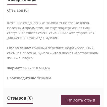
Отзывов (0)
Кожаные ежедневники являются не только очень
полезным предметом, но еще подчеркивают наш
статус и являются очень стильным аксессуаром, как
для женщин, так и для мужчин.
Оформление:
кожаный переплет, недатированный,
съемная обложка, бумага – итальянская «состаренная»,
язык – англ/укр.
Формат:
148 х 210 мм(А5)
Производитель:
Украина
Отзывов (0)
Написать отзыв