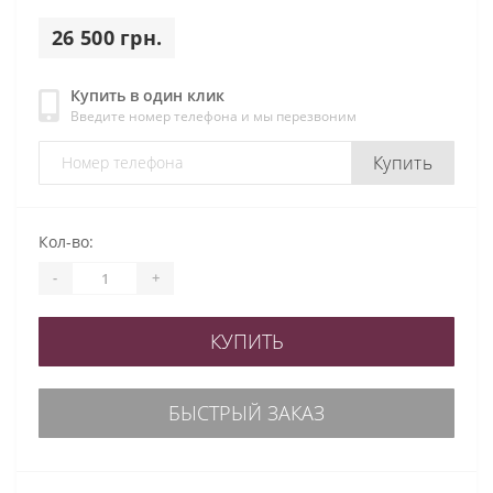
26 500 грн.
Купить в один клик
Введите номер телефона и мы перезвоним
Купить
Кол-во:
-
+
КУПИТЬ
БЫСТРЫЙ ЗАКАЗ