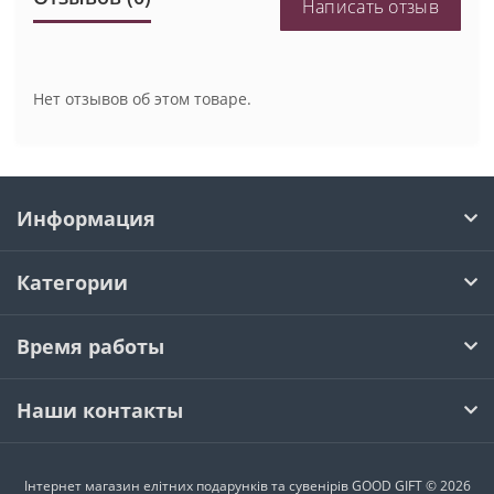
Написать отзыв
Нет отзывов об этом товаре.
Информация
Категории
Время работы
Наши контакты
Інтернет магазин елітних подарунків та сувенірів GOOD GIFT © 2026