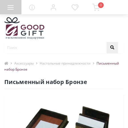
0
Аксессуары
Настольные принадлежности
Письменный
набор Бронзе
Письменный набор Бронзе