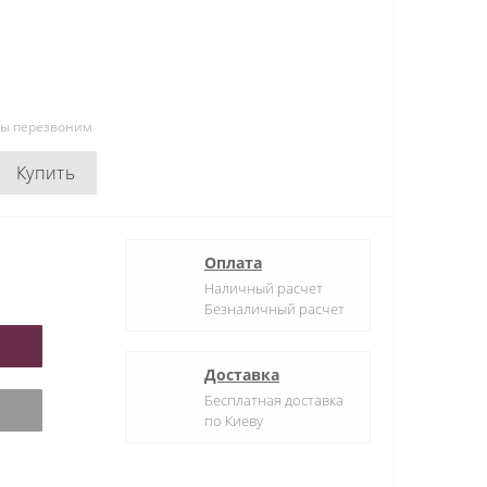
мы перезвоним
Купить
Оплата
Наличный расчет
Безналичный расчет
Доставка
Бесплатная доставка
по Киеву