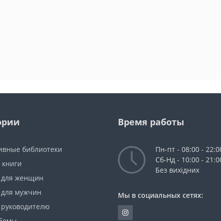
ории
Время работы
ивные библиотеки
Пн-пт - 08:00 - 22:0
Сб-Нд - 10:00 - 21:0
 книги
Без вихідних
 для женщин
 для мужчин
Мы в социальных сетях:
 руководителю
бомы