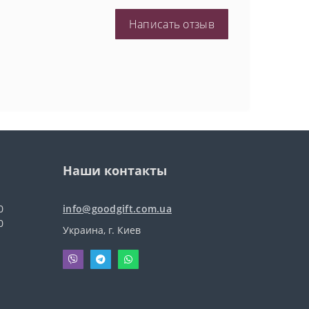
Написать отзыв
Наши контакты
0
info@goodgift.com.ua
0
Украина, г. Киев