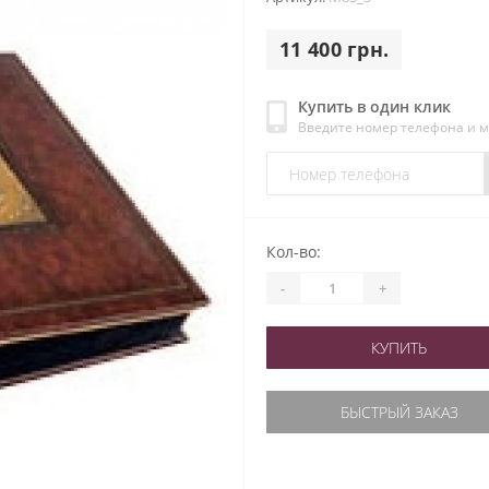
11 400 грн.
Купить в один клик
Введите номер телефона и 
Кол-во:
-
+
КУПИТЬ
БЫСТРЫЙ ЗАКАЗ