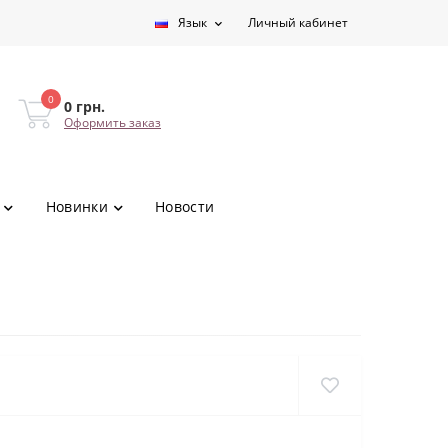
Язык
Личный кабинет
0
0 грн.
Оформить заказ
Новинки
Новости