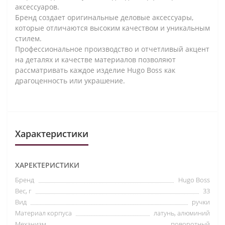
аксессуаров.
Бренд создает оригинальные деловые аксессуары,
которые отличаются высоким качеством и уникальным
стилем.
Профессиональное производство и отчетливый акцент
на деталях и качестве материалов позволяют
рассматривать каждое изделие Hugo Boss как
драгоценность или украшение.
Характеристики
ХАРЕКТЕРИСТИКИ
Бренд
Hugo Boss
Вес, г
33
Вид
ручки
Материал корпуса
латунь, алюминий
Механизм
поворотный