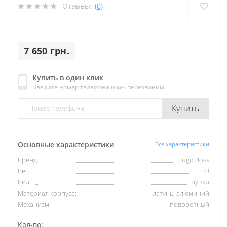
Отзывы:
(0)
7 650 грн.
Купить в один клик
Введите номер телефона и мы перезвоним
Купить
Основные характеристики
Все характеристики
Бренд:
Hugo Boss
Вес, г:
33
Вид:
ручки
Материал корпуса:
латунь, алюминий
Механизм:
поворотный
Кол-во: